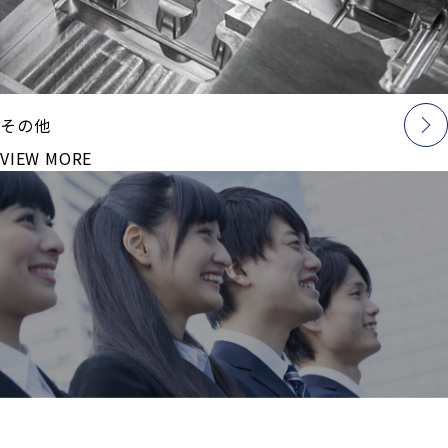
その他
VIEW MORE
採用情報