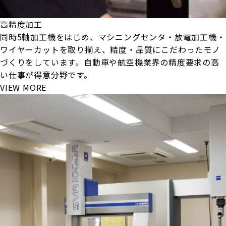
高精度加工
同時5軸加工機をはじめ、マシニングセンタ・放電加工機・
ワイヤーカットを取り揃え、精度・品質にこだわったモノ
づくりをしています。自動車や航空機業界の精度要求の高
い仕事が得意分野です。
VIEW MORE