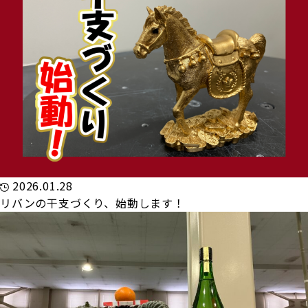
2026.01.28
リバンの干支づくり、始動します！