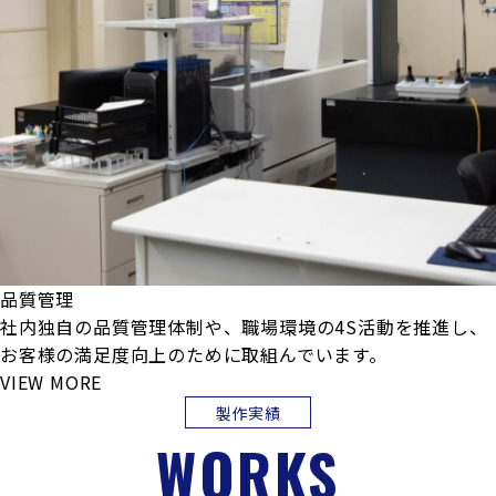
品質管理
社内独自の品質管理体制や、職場環境の4S活動を推進し、
お客様の満足度向上のために取組んでいます。
VIEW MORE
製作実績
WORKS