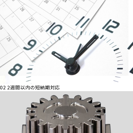
02
2週間以内の短納期対応