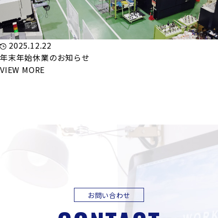
2025.12.22
年末年始休業のお知らせ
VIEW MORE
お問い合わせ