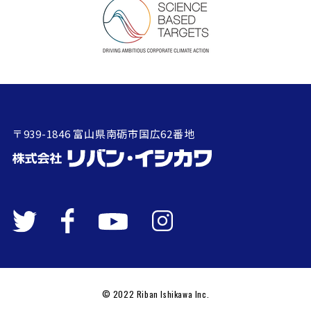
〒939-1846 富山県南砺市国広62番地
© 2022 Riban Ishikawa Inc.