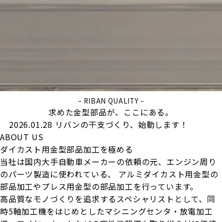
− RIBAN QUALITY −
求めた金型部品が、ここにある。
2026.01.28
リバンの干支づくり、始動します！
ABOUT US
ダイカスト用金型部品加工を極める
当社は国内大手自動車メーカーの依頼の元、エンジン周り
のパーツ製造に使われている、
アルミダイカスト用金型の
部品加工やプレス用金型の部品加工を行っています。
高品質なモノづくりを追求するスペシャリストとして、同
時5軸加工機をはじめとしたマシニングセンタ・放電加工