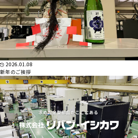
2026.01.08
新年のご挨拶