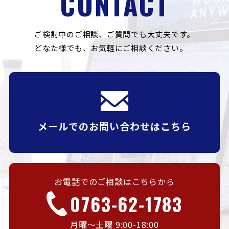
CONTACT
ご検討中のご相談、ご質問でも大丈夫です。
どなた様でも、お気軽にご相談ください。
メールでのお問い合わせはこちら
お電話でのご相談はこちらから
0763-62-1783
月曜〜土曜 9:00-18:00