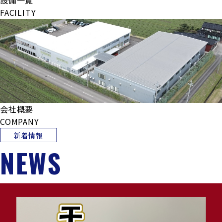
設備一覧
FACILITY
会社概要
COMPANY
新着情報
NEWS