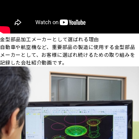
金型部品加工メーカーとして選ばれる理由
自動車や航空機など、重要部品の製造に使用する金型部品
メーカーとして、お客様に選ばれ続けるための取り組みを
記録した会社紹介動画です。