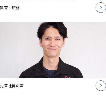
教育・研修
先輩社員の声