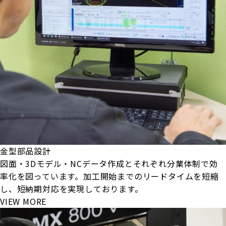
金型部品設計
図面・3Dモデル・NCデータ作成とそれぞれ分業体制で効
率化を図っています。加工開始までのリードタイムを短縮
し、短納期対応を実現しております。
VIEW MORE