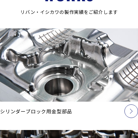
リバン・イシカワの製作実績をご紹介します
シリンダーブロック用金型部品