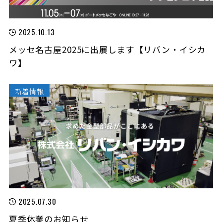
2025.10.13
メッセ名古屋2025に出展します【リバン・イシカ
ワ】
新着情報
2025.07.30
夏季休業のお知らせ