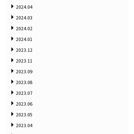
2024.04
2024.03
2024.02
2024.01
2023.12
2023.11
2023.09
2023.08
2023.07
2023.06
2023.05
2023.04