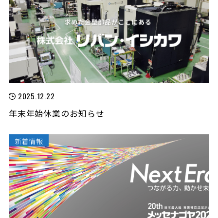
2025.12.22
年末年始休業のお知らせ
新着情報