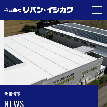
MEN
U
新着情報
NEWS