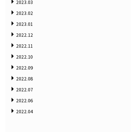
2023.03
2023.02
2023.01
2022.12
2022.11
2022.10
2022.09
2022.08
2022.07
2022.06
2022.04