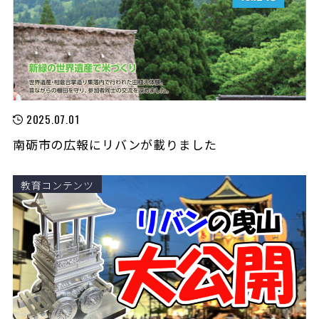
2025.07.01
南砺市の広報にリバンが載りました
教育コンテンツ