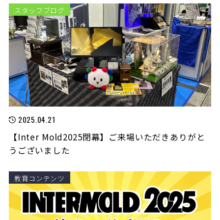
スタッフブログ
2025.04.21
【Inter Mold2025閉幕】ご来場いただきありがと
うございました
教育コンテンツ