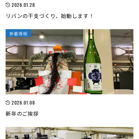
2026.01.28
リバンの干支づくり、始動します！
新着情報
2026.01.08
新年のご挨拶