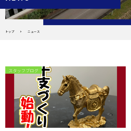
トップ
ニュース
スタッフブログ