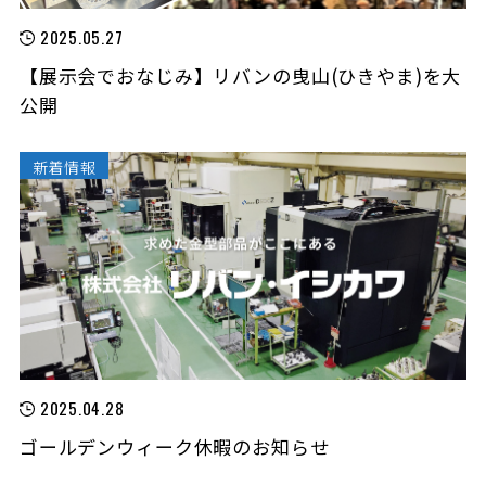
2025.05.27
【展示会でおなじみ】リバンの曳山(ひきやま)を大
公開
新着情報
2025.04.28
ゴールデンウィーク休暇のお知らせ