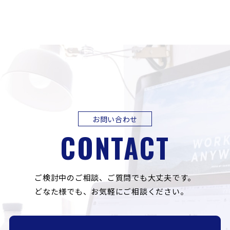
お問い合わせ
CONTACT
ご検討中のご相談、ご質問でも大丈夫です。
どなた様でも、お気軽にご相談ください。