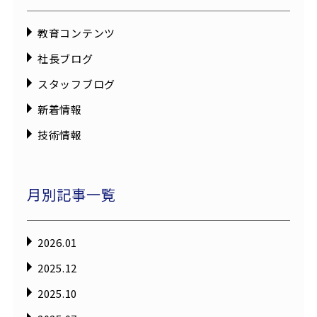
教育コンテンツ
社長ブログ
スタッフブログ
新着情報
技術情報
月別記事一覧
2026.01
2025.12
2025.10