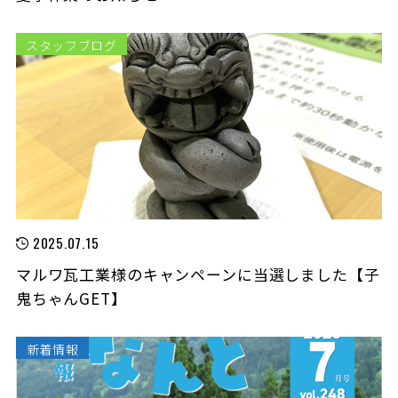
スタッフブログ
2025.07.15
マルワ瓦工業様のキャンペーンに当選しました【子
鬼ちゃんGET】
新着情報