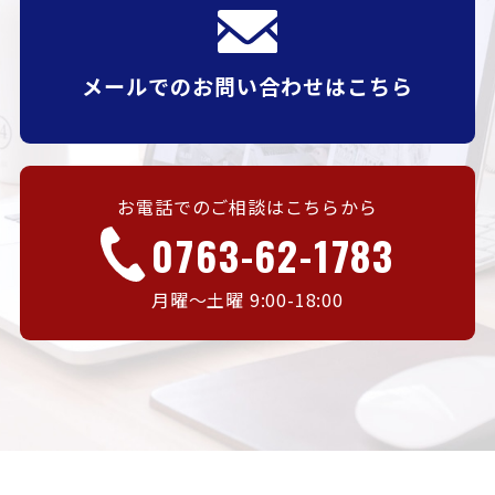
メールでのお問い合わせはこちら
お電話でのご相談はこちらから
0763-62-1783
月曜〜土曜 9:00-18:00