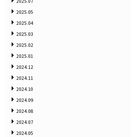
2025.07
2025.05
2025.04
2025.03
2025.02
2025.01
2024.12
2024.11
2024.10
2024.09
2024.08
2024.07
2024.05