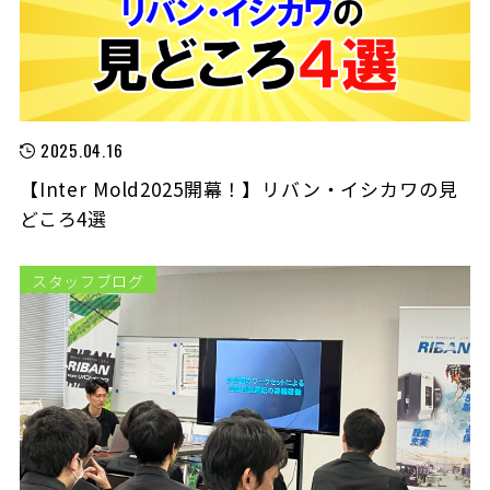
2025.04.16
【Inter Mold2025開幕！】リバン・イシカワの見
どころ4選
スタッフブログ