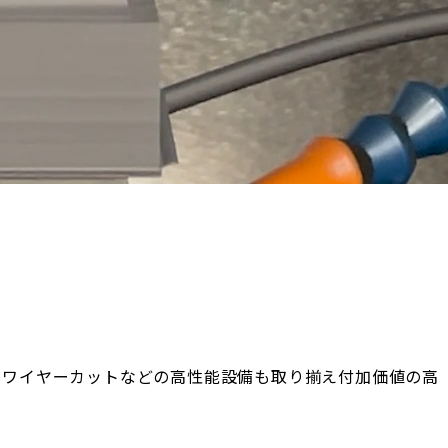
・ワイヤーカットなどの高性能設備も取り揃え付加価値の高