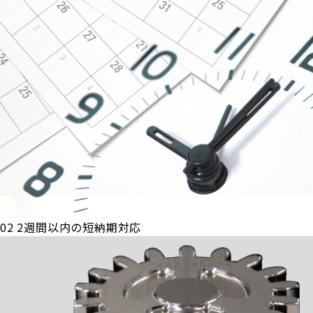
02
2週間以内の短納期対応