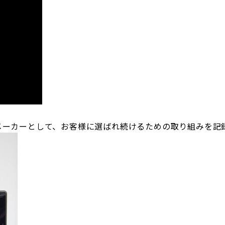
メーカーとして、お客様に選ばれ続けるための取り組みを記