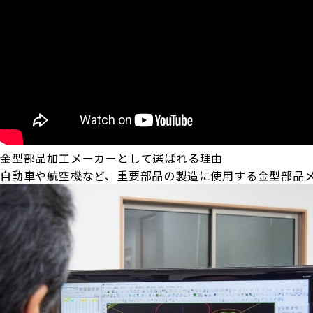
金型部品加工メーカーとして選ばれる理由
自動車や航空機など、重要部品の製造に使用する金型部品