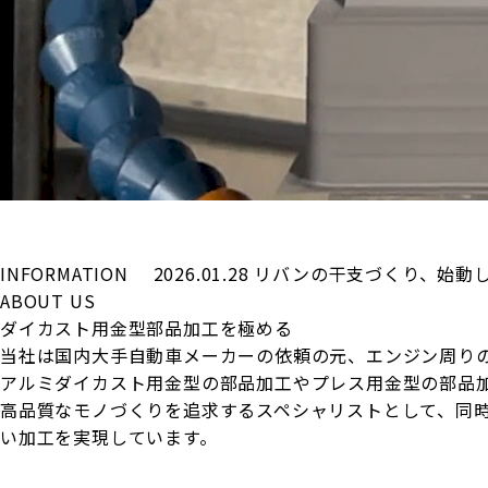
INFORMATION
2026.01.28
リバンの干支づくり、始動
ABOUT US
ダイカスト用金型部品加工を極める
当社は国内大手自動車メーカーの依頼の元、エンジン周り
アルミダイカスト用金型の部品加工やプレス用金型の部品
高品質なモノづくりを追求するスペシャリストとして、同
い加工を実現しています。