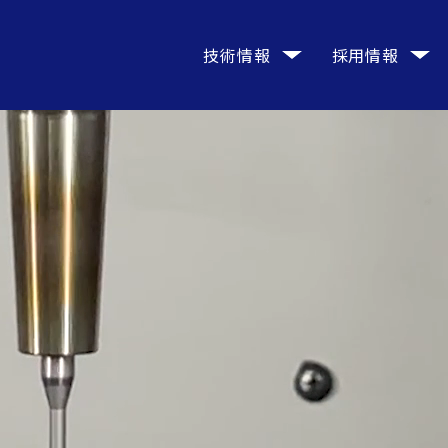
技術情報
採用情報