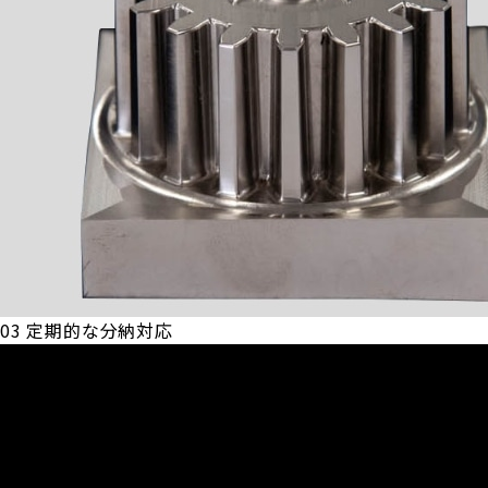
03
定期的な分納対応