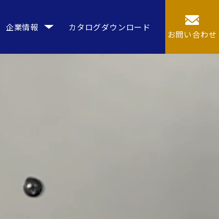
企業情報
カタログダウンロード
お問い合わせ