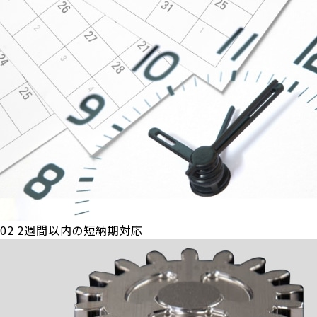
02
2週間以内の短納期対応