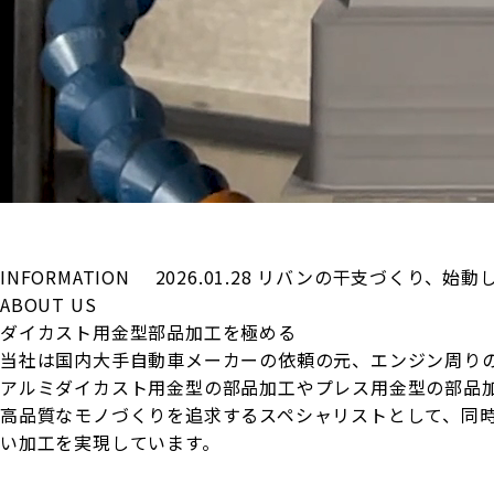
INFORMATION
2026.01.28
リバンの干支づくり、始動
ABOUT US
ダイカスト用金型部品加工を極める
当社は国内大手自動車メーカーの依頼の元、エンジン周り
アルミダイカスト用金型の部品加工やプレス用金型の部品
高品質なモノづくりを追求するスペシャリストとして、同
い加工を実現しています。