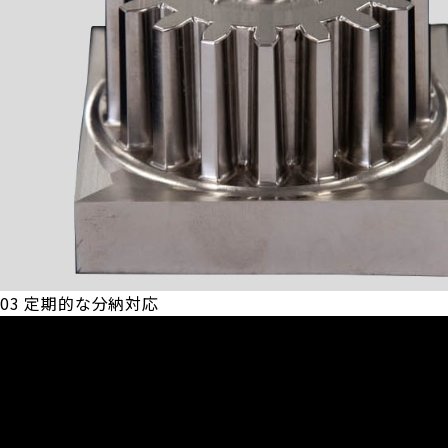
03
定期的な分納対応