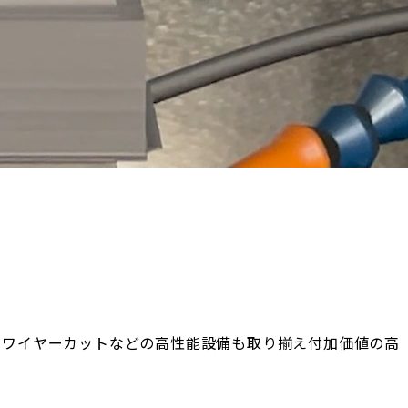
・ワイヤーカットなどの高性能設備も取り揃え付加価値の高