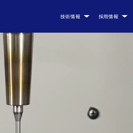
技術情報
採用情報