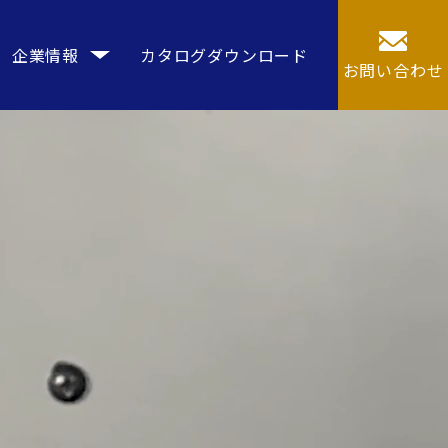
企業情報
カタログダウンロード
お問い合わせ