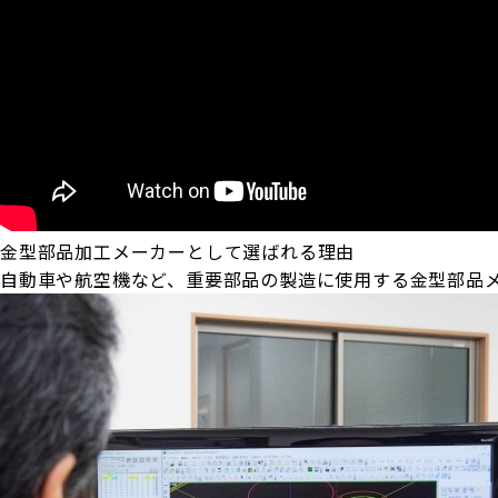
金型部品加工メーカーとして選ばれる理由
自動車や航空機など、重要部品の製造に使用する金型部品