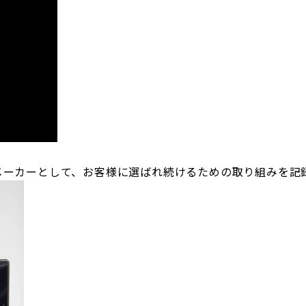
メーカーとして、お客様に選ばれ続けるための取り組みを記