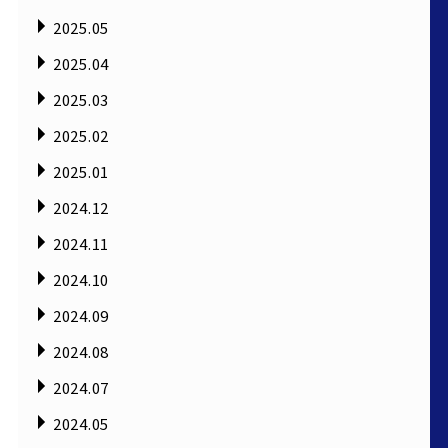
2025.05
2025.04
2025.03
2025.02
2025.01
2024.12
2024.11
2024.10
2024.09
2024.08
2024.07
2024.05