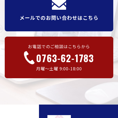
メールでのお問い合わせはこちら
お電話でのご相談はこちらから
0763-62-1783
月曜〜土曜 9:00-18:00