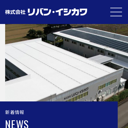
MEN
U
新着情報
NEWS