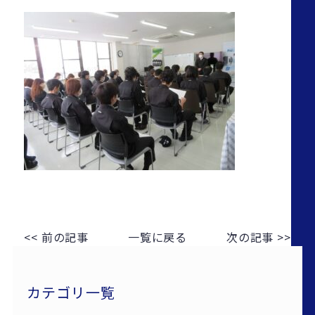
<< 前の記事
一覧に戻る
次の記事 >>
カテゴリ一覧