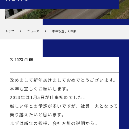
トップ
ニュース
本年も宜しくお願い致します。
2023.01.09
改めまして新年あけましておめでとうございます。
本年も宜しくお願いします。
2023年は1月5日が仕事初めでした。
厳しい年との予想が多いですが、社員一丸となって
乗り越えたいと思います。
まずは新年の挨拶、会社方針の説明から。