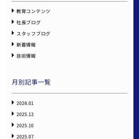
教育コンテンツ
社長ブログ
スタッフブログ
新着情報
技術情報
月別記事一覧
2026.01
2025.12
2025.10
2025.07