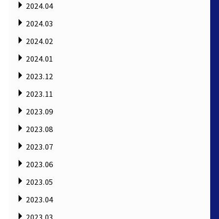
2024.04
2024.03
2024.02
2024.01
2023.12
2023.11
2023.09
2023.08
2023.07
2023.06
2023.05
2023.04
2023.03