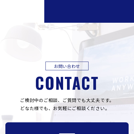
お問い合わせ
CONTACT
ご検討中のご相談、ご質問でも大丈夫です。
どなた様でも、お気軽にご相談ください。