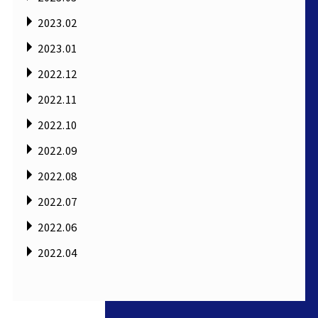
2023.02
2023.01
2022.12
2022.11
2022.10
2022.09
2022.08
2022.07
2022.06
2022.04