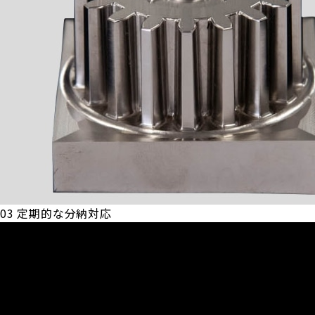
03
定期的な分納対応