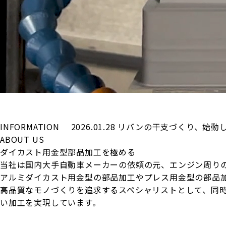
INFORMATION
2026.01.28
リバンの干支づくり、始動
ABOUT US
ダイカスト用金型部品加工を極める
当社は国内大手自動車メーカーの依頼の元、エンジン周り
アルミダイカスト用金型の部品加工やプレス用金型の部品
高品質なモノづくりを追求するスペシャリストとして、同
い加工を実現しています。