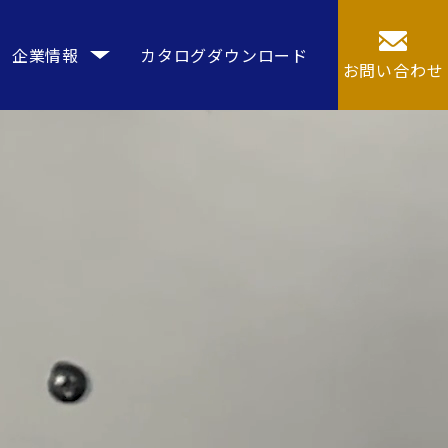
企業情報
カタログダウンロード
お問い合わせ