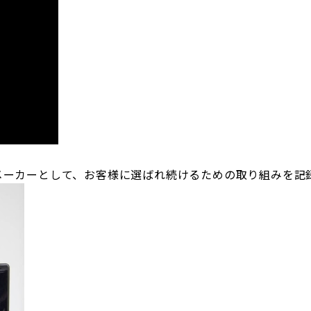
メーカーとして、お客様に選ばれ続けるための取り組みを記