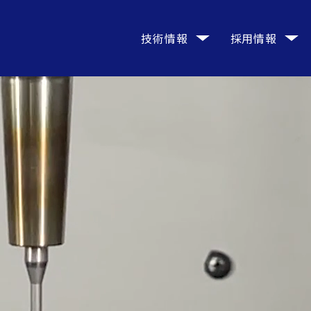
技術情報
採用情報