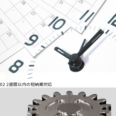
02
2週間以内の短納期対応