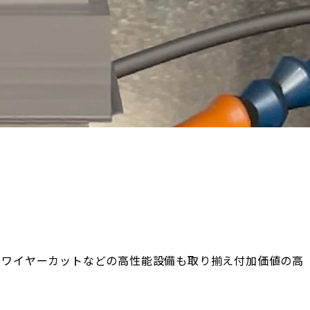
・ワイヤーカットなどの高性能設備も取り揃え付加価値の高