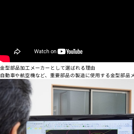
金型部品加工メーカーとして選ばれる理由
自動車や航空機など、重要部品の製造に使用する金型部品