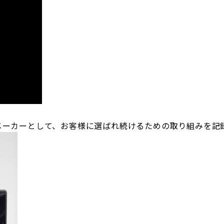
メーカーとして、お客様に選ばれ続けるための取り組みを記