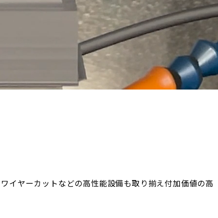
・ワイヤーカットなどの高性能設備も取り揃え付加価値の高