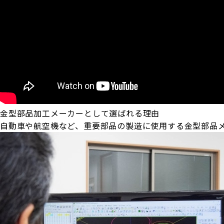
金型部品加工メーカーとして選ばれる理由
自動車や航空機など、重要部品の製造に使用する金型部品