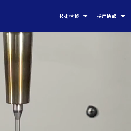
技術情報
採用情報