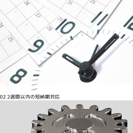
02
2週間以内の短納期対応