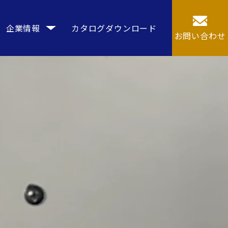
企業情報
カタログダウンロード
お問い合わせ