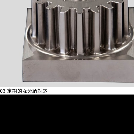
03
定期的な分納対応