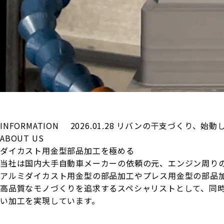
INFORMATION
2026.01.28
リバンの干支づくり、始動
ABOUT US
ダイカスト用金型部品加工を極める
当社は国内大手自動車メーカーの依頼の元、エンジン周り
アルミダイカスト用金型の部品加工やプレス用金型の部品
高品質なモノづくりを追求するスペシャリストとして、同
い加工を実現しています。