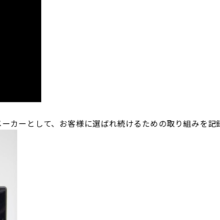
メーカーとして、お客様に選ばれ続けるための取り組みを記