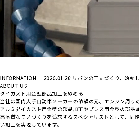
INFORMATION
2026.01.28
リバンの干支づくり、始動
ABOUT US
ダイカスト用金型部品加工を極める
当社は国内大手自動車メーカーの依頼の元、エンジン周り
アルミダイカスト用金型の部品加工やプレス用金型の部品
高品質なモノづくりを追求するスペシャリストとして、同
い加工を実現しています。