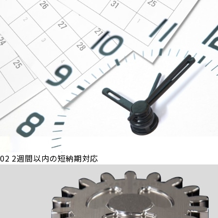
02
2週間以内の短納期対応