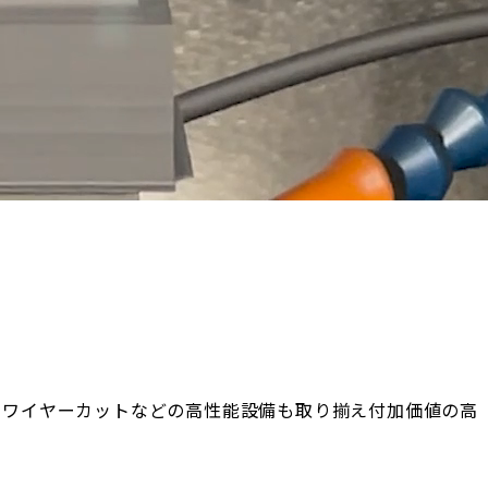
・ワイヤーカットなどの高性能設備も取り揃え付加価値の高