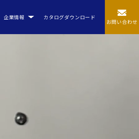
企業情報
カタログダウンロード
お問い合わせ