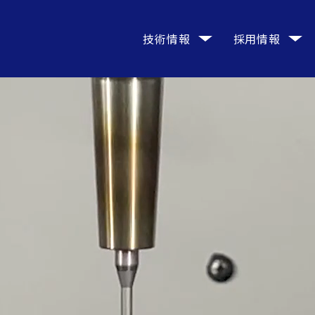
技術情報
採用情報