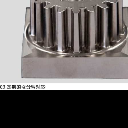
03
定期的な分納対応