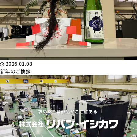
2026.01.08
新年のご挨拶