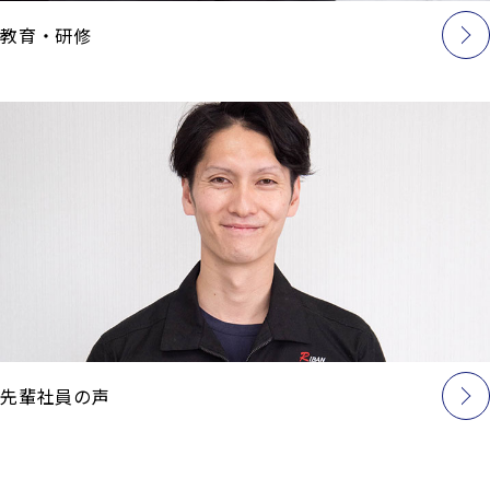
教育・研修
先輩社員の声