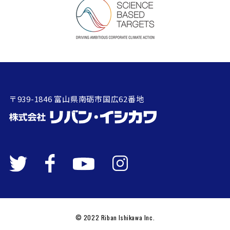
〒939-1846 富山県南砺市国広62番地
© 2022 Riban Ishikawa Inc.