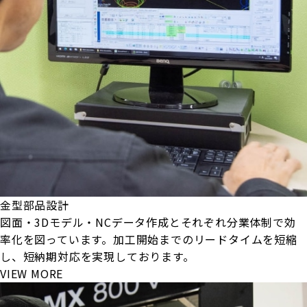
金型部品設計
図面・3Dモデル・NCデータ作成とそれぞれ分業体制で効
率化を図っています。加工開始までのリードタイムを短縮
し、短納期対応を実現しております。
VIEW MORE