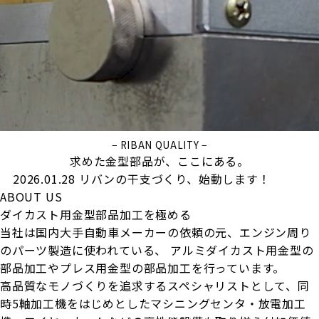
− RIBAN QUALITY −
求めた金型部品が、ここにある。
2026.01.28
リバンの干支づくり、始動します！
ABOUT US
ダイカスト用金型部品加工を極める
当社は国内大手自動車メーカーの依頼の元、エンジン周り
のパーツ製造に使われている、
アルミダイカスト用金型の
部品加工やプレス用金型の部品加工を行っています。
高品質なモノづくりを追求するスペシャリストとして、同
時5軸加工機をはじめとしたマシニングセンタ・放電加工