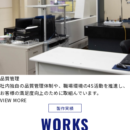
品質管理
社内独自の品質管理体制や、職場環境の4S活動を推進し、
お客様の満足度向上のために取組んでいます。
VIEW MORE
製作実績
WORKS