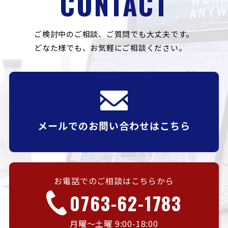
CONTACT
ご検討中のご相談、ご質問でも大丈夫です。
どなた様でも、お気軽にご相談ください。
メールでのお問い合わせはこちら
お電話でのご相談はこちらから
0763-62-1783
月曜〜土曜 9:00-18:00