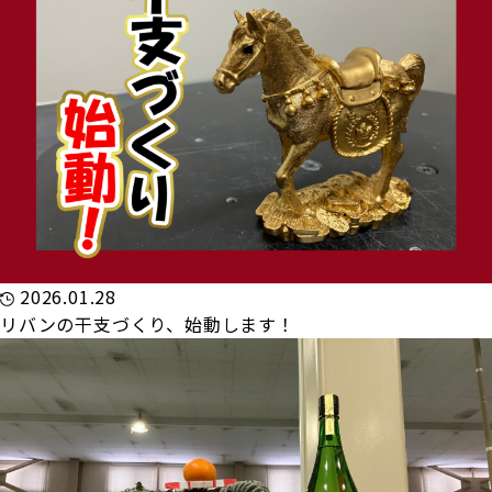
2026.01.28
リバンの干支づくり、始動します！