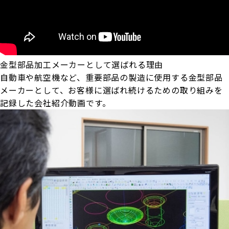
金型部品加工メーカーとして選ばれる理由
自動車や航空機など、重要部品の製造に使用する金型部品
メーカーとして、お客様に選ばれ続けるための取り組みを
記録した会社紹介動画です。