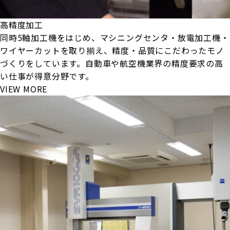
高精度加工
同時5軸加工機をはじめ、マシニングセンタ・放電加工機・
ワイヤーカットを取り揃え、精度・品質にこだわったモノ
づくりをしています。自動車や航空機業界の精度要求の高
い仕事が得意分野です。
VIEW MORE