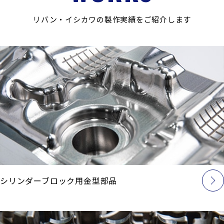
リバン・イシカワの製作実績をご紹介します
シリンダーブロック用金型部品