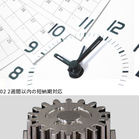
02
2週間以内の短納期対応