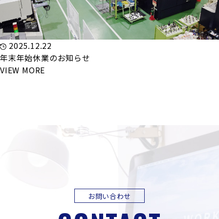
2025.12.22
年末年始休業のお知らせ
VIEW MORE
お問い合わせ