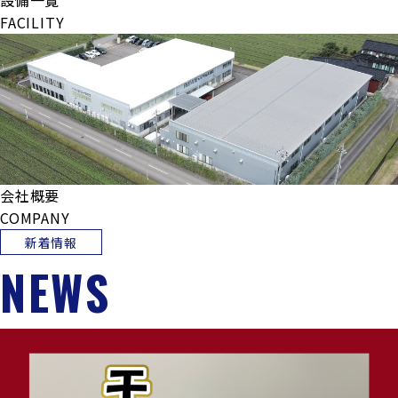
設備一覧
FACILITY
会社概要
COMPANY
新着情報
NEWS