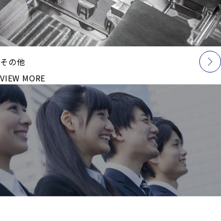
その他
VIEW MORE
採用情報