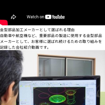
金型部品加工メーカーとして選ばれる理由
自動車や航空機など、重要部品の製造に使用する金型部品
メーカーとして、お客様に選ばれ続けるための取り組みを
記録した会社紹介動画です。