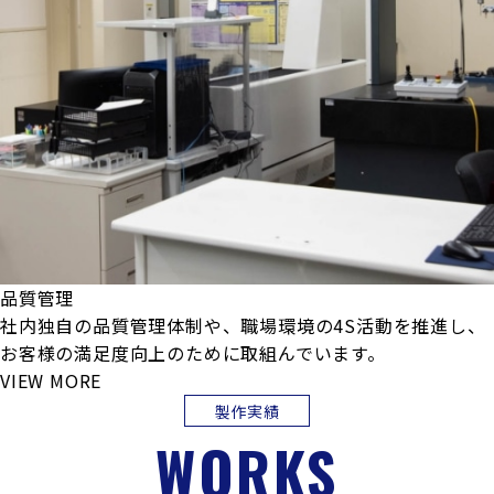
品質管理
社内独自の品質管理体制や、職場環境の4S活動を推進し、
お客様の満足度向上のために取組んでいます。
VIEW MORE
製作実績
WORKS