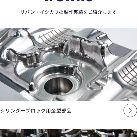
リバン・イシカワの製作実績をご紹介します
シリンダーブロック用金型部品