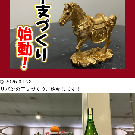
2026.01.28
リバンの干支づくり、始動します！