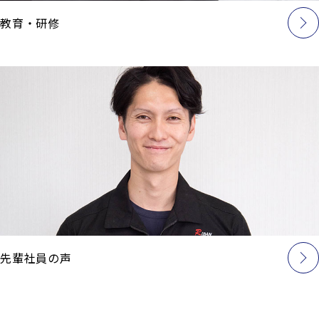
教育・研修
先輩社員の声