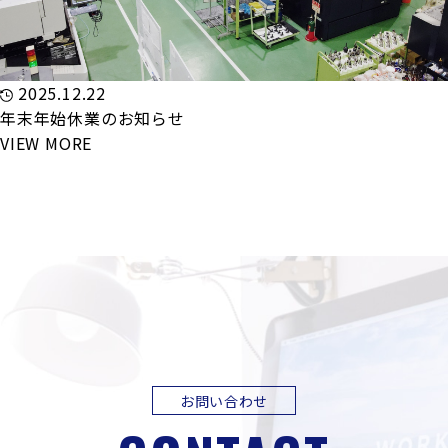
2025.12.22
年末年始休業のお知らせ
VIEW MORE
お問い合わせ