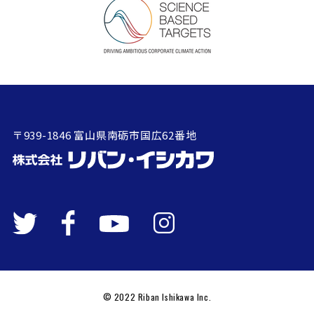
〒939-1846 富山県南砺市国広62番地
© 2022 Riban Ishikawa Inc.