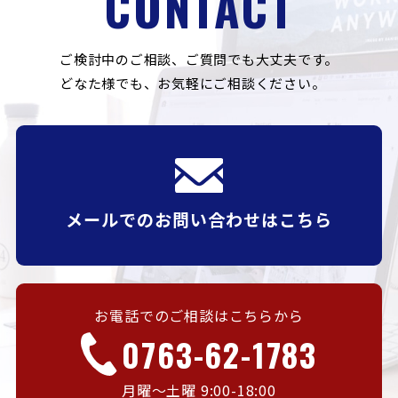
CONTACT
ご検討中のご相談、ご質問でも大丈夫です。
どなた様でも、お気軽にご相談ください。
メールでのお問い合わせはこちら
お電話でのご相談はこちらから
0763-62-1783
月曜〜土曜 9:00-18:00