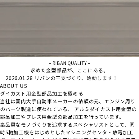
− RIBAN QUALITY −
求めた金型部品が、ここにある。
2026.01.28
リバンの干支づくり、始動します！
ABOUT US
ダイカスト用金型部品加工を極める
当社は国内大手自動車メーカーの依頼の元、エンジン周り
のパーツ製造に使われている、
アルミダイカスト用金型の
部品加工やプレス用金型の部品加工を行っています。
高品質なモノづくりを追求するスペシャリストとして、同
時5軸加工機をはじめとしたマシニングセンタ・放電加工