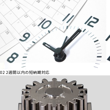
02
2週間以内の短納期対応