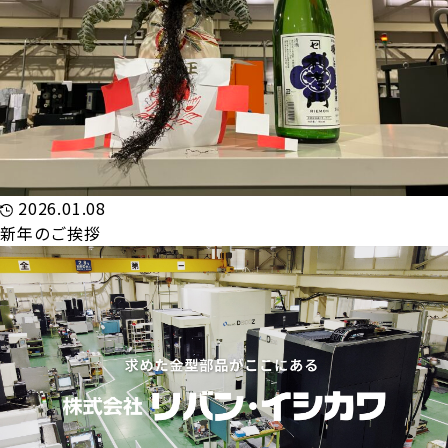
2026.01.08
新年のご挨拶