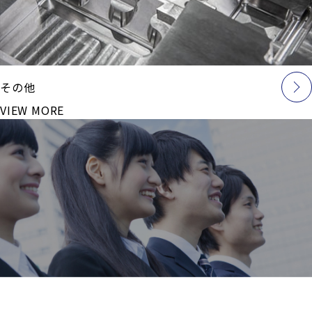
その他
VIEW MORE
採用情報