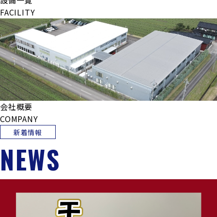
設備一覧
FACILITY
会社概要
COMPANY
新着情報
NEWS