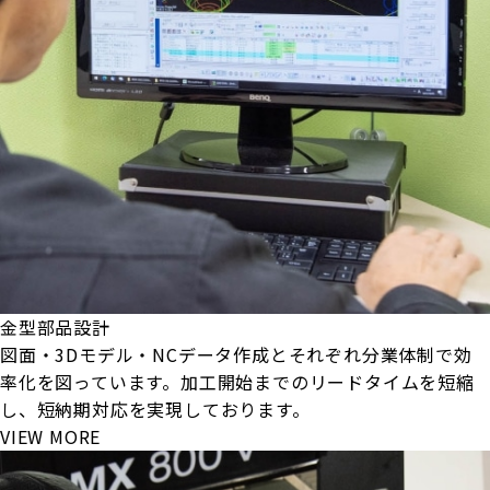
金型部品設計
図面・3Dモデル・NCデータ作成とそれぞれ分業体制で効
率化を図っています。加工開始までのリードタイムを短縮
し、短納期対応を実現しております。
VIEW MORE