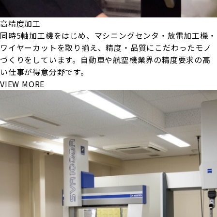
高精度加工
同時5軸加工機をはじめ、マシニングセンタ・放電加工機・
ワイヤーカットを取り揃え、精度・品質にこだわったモノ
づくりをしています。自動車や航空機業界の精度要求の高
い仕事が得意分野です。
VIEW MORE