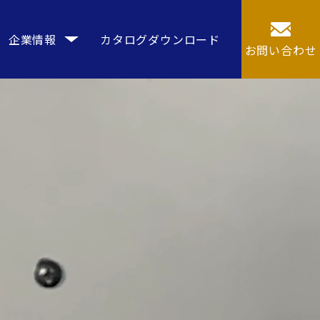
企業情報
カタログダウンロード
お問い合わせ