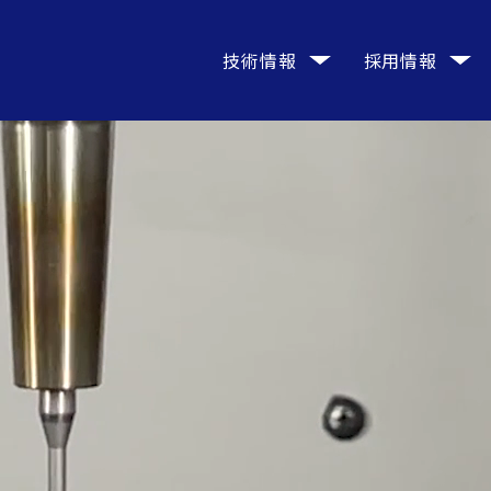
技術情報
採用情報