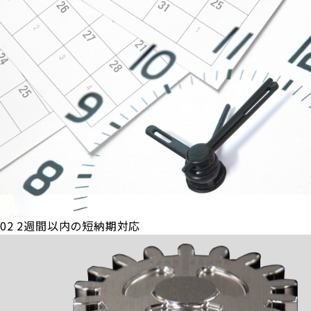
02
2週間以内の短納期対応