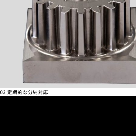
03
定期的な分納対応