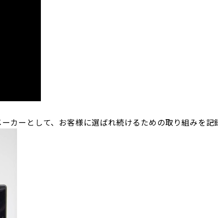
メーカーとして、お客様に選ばれ続けるための取り組みを記