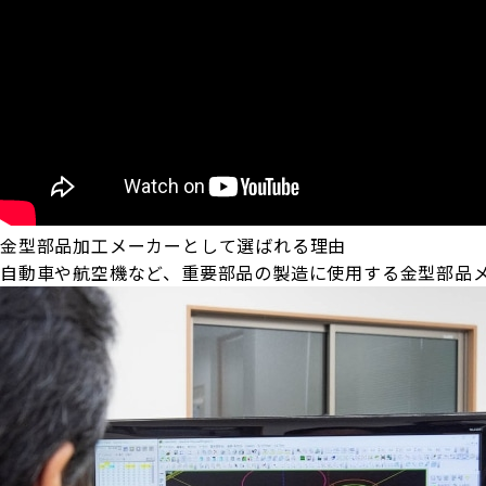
金型部品加工メーカーとして選ばれる理由
自動車や航空機など、重要部品の製造に使用する金型部品