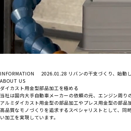
INFORMATION
2026.01.28
リバンの干支づくり、始動
ABOUT US
ダイカスト用金型部品加工を極める
当社は国内大手自動車メーカーの依頼の元、エンジン周り
アルミダイカスト用金型の部品加工やプレス用金型の部品
高品質なモノづくりを追求するスペシャリストとして、同
い加工を実現しています。