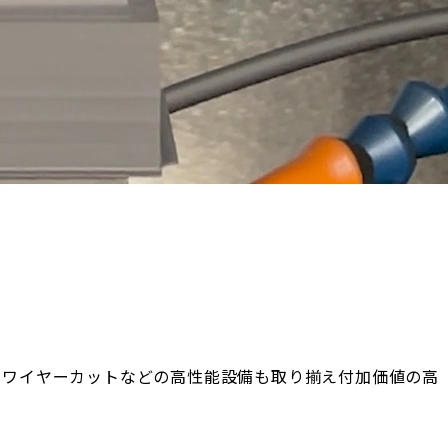
・ワイヤーカットなどの高性能設備も取り揃え付加価値の高