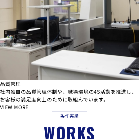
品質管理
社内独自の品質管理体制や、職場環境の4S活動を推進し、
お客様の満足度向上のために取組んでいます。
VIEW MORE
製作実績
WORKS