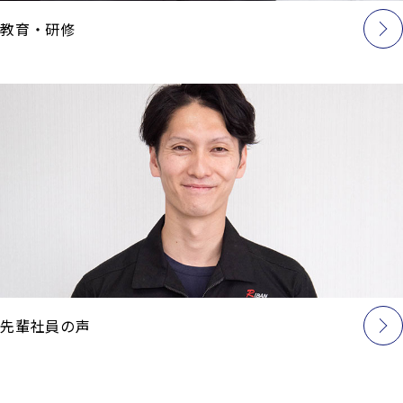
教育・研修
先輩社員の声