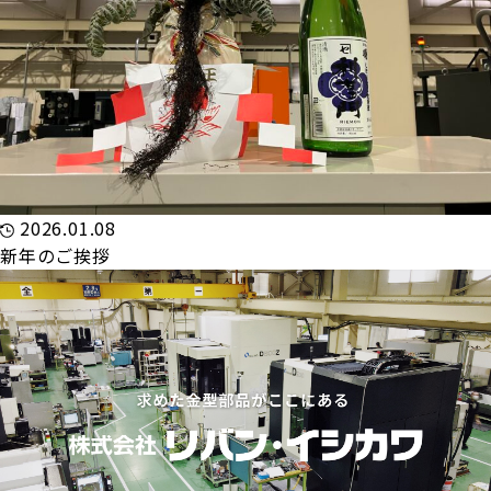
2026.01.08
新年のご挨拶