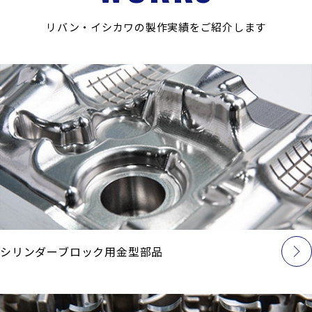
リバン・イシカワの製作実績をご紹介します
シリンダーブロック用金型部品