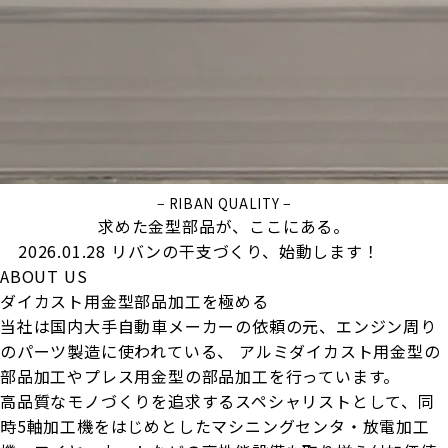
− RIBAN QUALITY −
求めた金型部品が、ここにある。
2026.01.28
リバンの干支づくり、始動します！
ABOUT US
ダイカスト用金型部品加工を極める
当社は国内大手自動車メーカーの依頼の元、エンジン周り
のパーツ製造に使われている、
アルミダイカスト用金型の
部品加工やプレス用金型の部品加工を行っています。
高品質なモノづくりを追求するスペシャリストとして、同
時5軸加工機をはじめとしたマシニングセンタ・放電加工