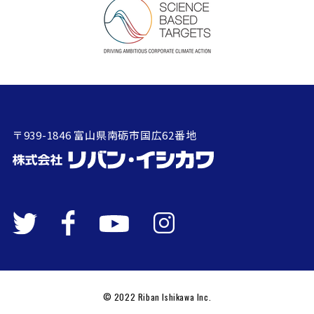
〒939-1846 富山県南砺市国広62番地
© 2022 Riban Ishikawa Inc.