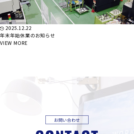
2025.12.22
年末年始休業のお知らせ
VIEW MORE
お問い合わせ