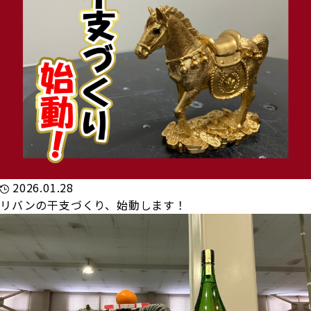
2026.01.28
リバンの干支づくり、始動します！