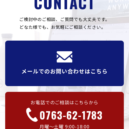
CONTACT
ご検討中のご相談、ご質問でも大丈夫です。
どなた様でも、お気軽にご相談ください。
メールでのお問い合わせはこちら
お電話でのご相談はこちらから
0763-62-1783
月曜〜土曜 9:00-18:00