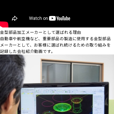
金型部品加工メーカーとして選ばれる理由
自動車や航空機など、重要部品の製造に使用する金型部品
メーカーとして、お客様に選ばれ続けるための取り組みを
記録した会社紹介動画です。