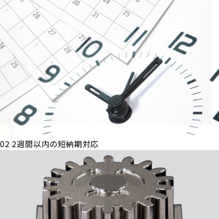
02
2週間以内の短納期対応