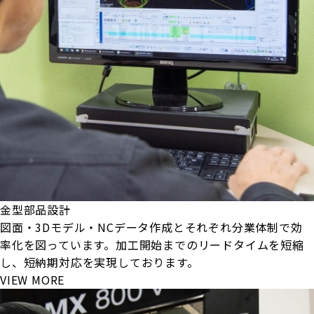
金型部品設計
図面・3Dモデル・NCデータ作成とそれぞれ分業体制で効
率化を図っています。加工開始までのリードタイムを短縮
し、短納期対応を実現しております。
VIEW MORE