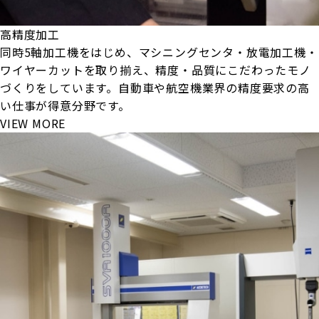
高精度加工
同時5軸加工機をはじめ、マシニングセンタ・放電加工機・
ワイヤーカットを取り揃え、精度・品質にこだわったモノ
づくりをしています。自動車や航空機業界の精度要求の高
い仕事が得意分野です。
VIEW MORE