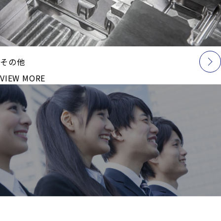
その他
VIEW MORE
採用情報