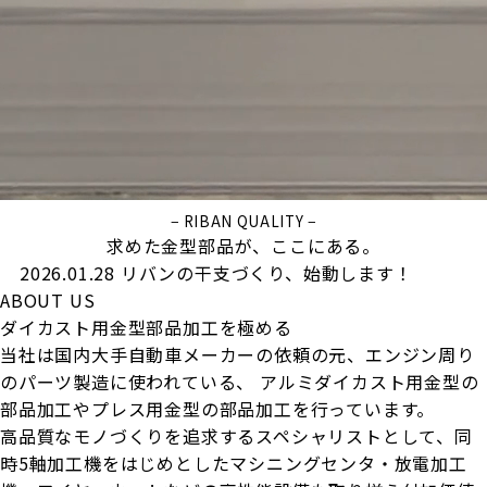
− RIBAN QUALITY −
求めた金型部品が、ここにある。
2026.01.28
リバンの干支づくり、始動します！
ABOUT US
ダイカスト用金型部品加工を極める
当社は国内大手自動車メーカーの依頼の元、エンジン周り
のパーツ製造に使われている、
アルミダイカスト用金型の
部品加工やプレス用金型の部品加工を行っています。
高品質なモノづくりを追求するスペシャリストとして、同
時5軸加工機をはじめとしたマシニングセンタ・放電加工