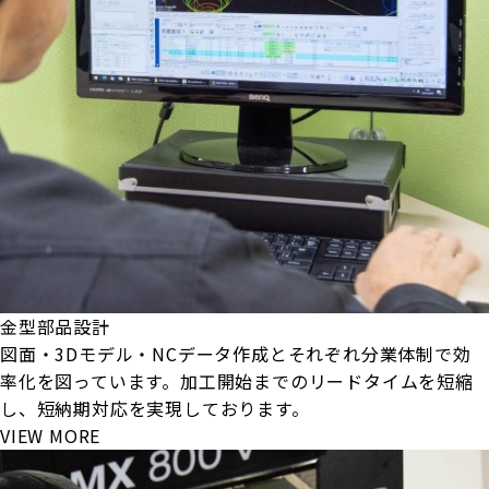
金型部品設計
図面・3Dモデル・NCデータ作成とそれぞれ分業体制で効
率化を図っています。加工開始までのリードタイムを短縮
し、短納期対応を実現しております。
VIEW MORE