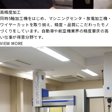
高精度加工
同時5軸加工機をはじめ、マシニングセンタ・放電加工機・
ワイヤーカットを取り揃え、精度・品質にこだわったモノ
づくりをしています。自動車や航空機業界の精度要求の高
い仕事が得意分野です。
VIEW MORE