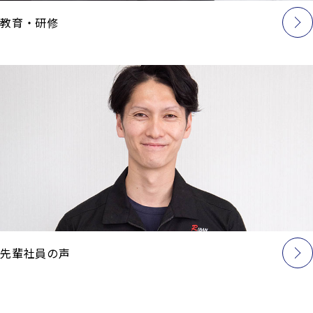
教育・研修
先輩社員の声