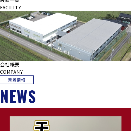
設備一覧
FACILITY
会社概要
COMPANY
新着情報
NEWS