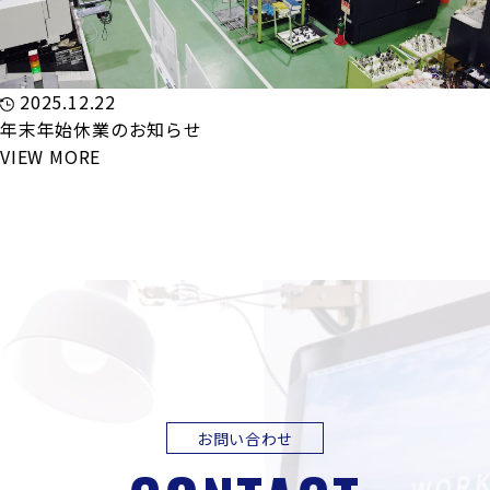
2025.12.22
年末年始休業のお知らせ
VIEW MORE
お問い合わせ