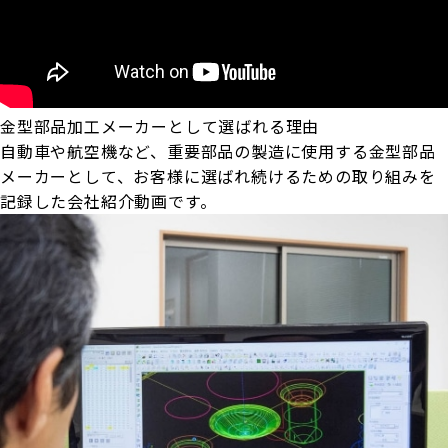
金型部品加工メーカーとして選ばれる理由
自動車や航空機など、重要部品の製造に使用する金型部品
メーカーとして、お客様に選ばれ続けるための取り組みを
記録した会社紹介動画です。