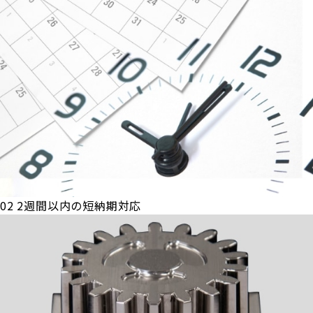
02
2週間以内の短納期対応