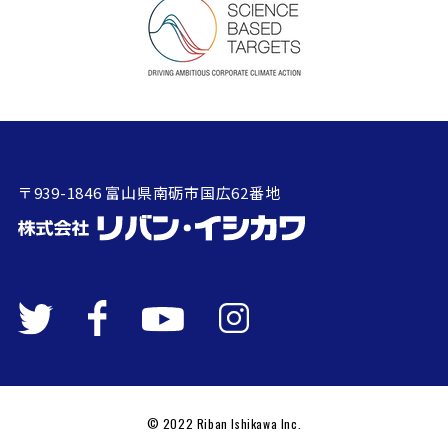
〒939-1846 富山県南砺市国広62番地
© 2022 Riban Ishikawa Inc.