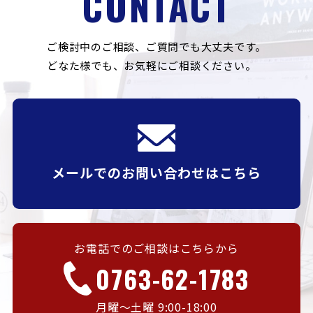
CONTACT
ご検討中のご相談、ご質問でも大丈夫です。
どなた様でも、お気軽にご相談ください。
メールでのお問い合わせはこちら
お電話でのご相談はこちらから
0763-62-1783
月曜〜土曜 9:00-18:00