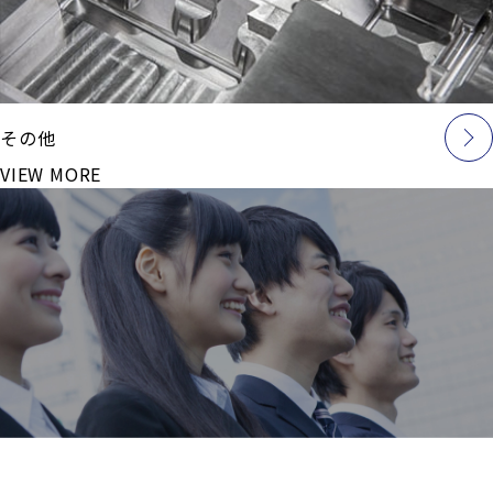
その他
VIEW MORE
採用情報