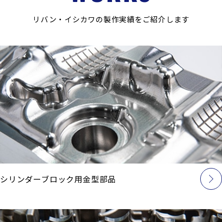
リバン・イシカワの製作実績をご紹介します
シリンダーブロック用金型部品