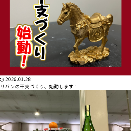
2026.01.28
リバンの干支づくり、始動します！