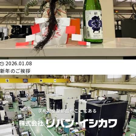
2026.01.08
新年のご挨拶