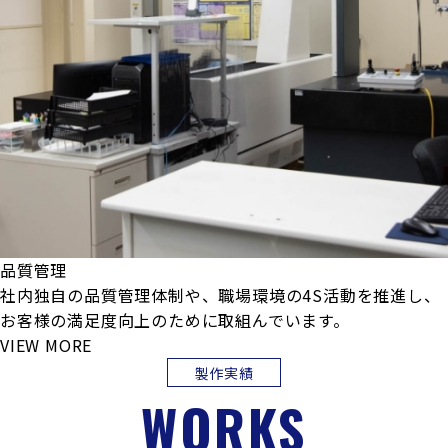
品質管理
社内独自の品質管理体制や、職場環境の4S活動を推進し、
お客様の満足度向上のために取組んでいます。
VIEW MORE
製作実績
WORKS